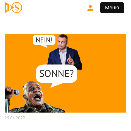
Меню
25.04.2022