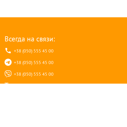
Всегда на связи:
+38 (050) 555 45 00
+38 (050) 555 45 00
+38 (050) 555 45 00
Тех. поддержка:
+38 (050) 555 45 00
+38 (050) 555 45 00